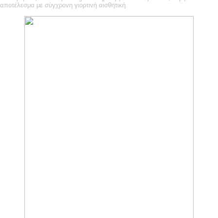
αποτέλεσμα με σύγχρονη γιορτινή αισθητική.