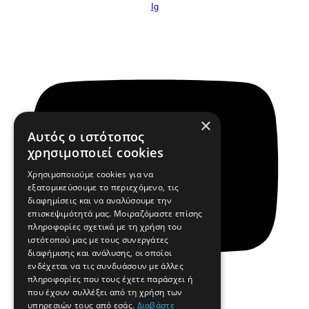
Ig
×
Αυτός ο ιστότοπος
χρησιμοποιεί cookies
Χρησιμοποιούμε cookies για να
εξατομικεύσουμε το περιεχόμενο, τις
διαφημίσεις και να αναλύσουμε την
επισκεψιμότητά μας. Μοιραζόμαστε επίσης
πληροφορίες σχετικά με τη χρήση του
ιστότοπού μας με τους συνεργάτες
διαφήμισης και ανάλυσης, οι οποίοι
ενδέχεται να τις συνδυάσουν με άλλες
πληροφορίες που τους έχετε παράσχει ή
που έχουν συλλέξει από τη χρήση των
υπηρεσιών τους από εσάς.
Διαβάστε