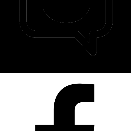
©ΤΕΟ 1999 - 2026