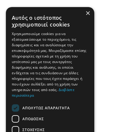
×
Αυτός ο ιστότοπος
χρησιμοποιεί cookies
Χρησιμοποιούμε cookies για να
εξατομικεύσουμε το περιεχόμενο, τις
διαφημίσεις και να αναλύσουμε την
επισκεψιμότητά μας. Μοιραζόμαστε επίσης
πληροφορίες σχετικά με τη χρήση του
ιστότοπού μας με τους συνεργάτες
διαφήμισης και ανάλυσης, οι οποίοι
ενδέχεται να τις συνδυάσουν με άλλες
πληροφορίες που τους έχετε παράσχει ή
που έχουν συλλέξει από τη χρήση των
υπηρεσιών τους από εσάς.
Διαβάστε
περισσότερα
ΑΠΟΛΎΤΩΣ ΑΠΑΡΑΊΤΗΤΑ
ΑΠΌΔΟΣΗΣ
ΣΤΌΧΕΥΣΗΣ