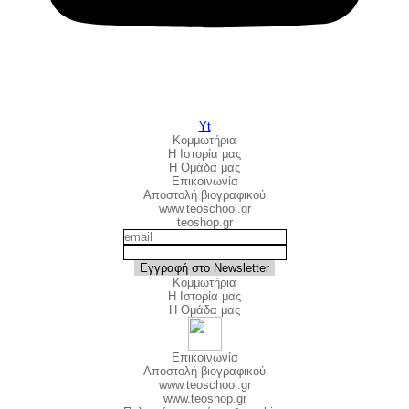
Yt
Κομμωτήρια
Η Ιστορία μας
Η Ομάδα μας
Επικοινωνία
Αποστολή βιογραφικού
www.teoschool.gr
teoshop.gr
Κομμωτήρια
Η Ιστορία μας
Η Ομάδα μας
Επικοινωνία
Αποστολή βιογραφικού
www.teoschool.gr
www.teoshop.gr