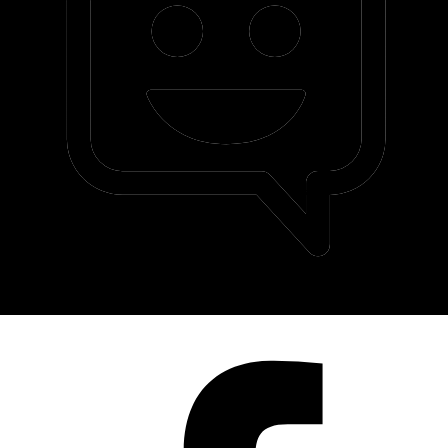
©ΤΕΟ 1999 - 2026