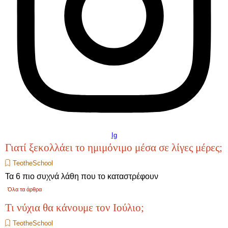
Ig
Γιατί ξεκολλάει το ημιμόνιμο μέσα σε λίγες μέρες;
TeotheSchool
Τα 6 πιο συχνά λάθη που το καταστρέφουν
Όλα τα άρθρα
Τι νύχια θα κάνουμε τον Ιούλιο;
TeotheSchool